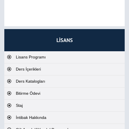
LİSANS
Lisans Programı
Ders İçerikleri
Ders Katalogları
Bitirme Ödevi
Staj
İntibak Hakkında