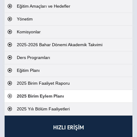
Eğitim Amaçları ve Hedefler
Yönetim
Komisyonlar
2025-2026 Bahar Dönemi Akademik Takvimi
Ders Programları
Eğitim Planı
2025 Birim Faaliyet Raporu
2025 Birim Eylem Planı
2025 Yılı Bölüm Faaliyetleri
HIZLI ERİŞİM