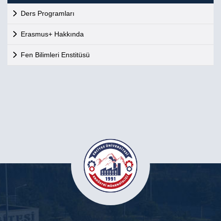
Ders Programları
Erasmus+ Hakkında
Fen Bilimleri Enstitüsü